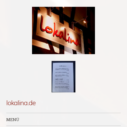
lokalina.de
MENÜ