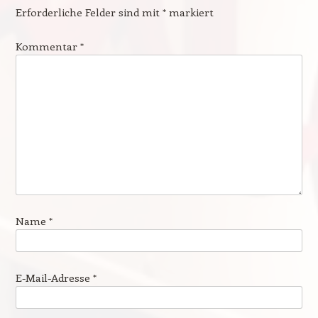
Erforderliche Felder sind mit
*
markiert
Kommentar
*
Name
*
E-Mail-Adresse
*